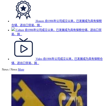
Honors
自1996年公司成立以来，已发展成为具有保税
仓储、进出口贸易、国...
Culture
自1996年公司成立以来，已发展成为具有保税仓储、进出口贸
易、国...
Video
自1996年公司成立以来，已发展成为具有保税仓
储、进出口贸易、国...
News
/
News
More