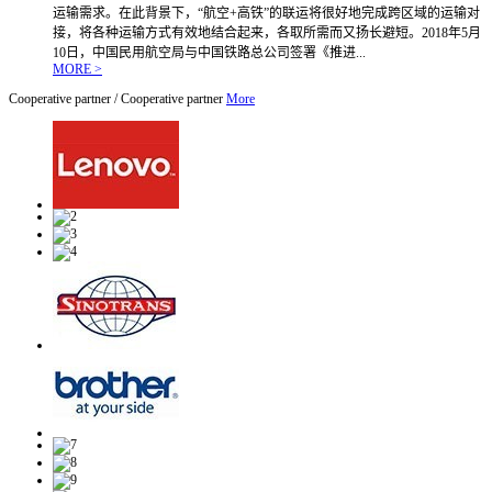
运输需求。在此背景下，“航空+高铁”的联运将很好地完成跨区域的运输对
接，将各种运输方式有效地结合起来，各取所需而又扬长避短。2018年5月
10日，中国民用航空局与中国铁路总公司签署《推进...
MORE >
Cooperative partner
/
Cooperative partner
More